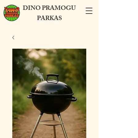
DINO PRAMOGU
PARKAS