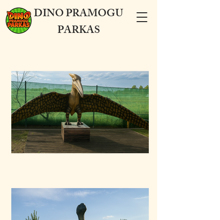
DINO PRAMOGU
PARKAS